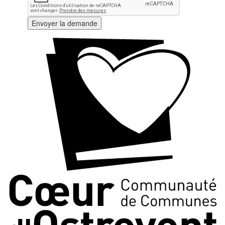
Envoyer la demande