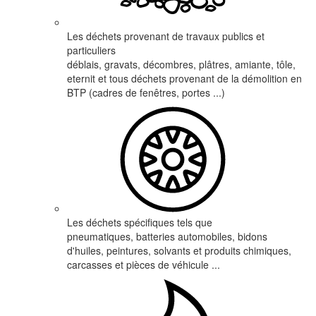
Les déchets provenant de travaux publics et
particuliers
déblais, gravats, décombres, plâtres, amiante, tôle,
eternit et tous déchets provenant de la démolition en
BTP (cadres de fenêtres, portes ...)
Les déchets spécifiques tels que
pneumatiques, batteries automobiles, bidons
d'huiles, peintures, solvants et produits chimiques,
carcasses et pièces de véhicule ...