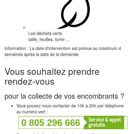
Les déchets verts
taille, feuilles, tonte ...
Information : La date d'intervention est prévue au maximum 4
semaines après la date de la demande
Vous souhaitez prendre
rendez-vous
pour la collecte de vos encombrants ?
Vous pouvez nous contacter de 10h à 20h par téléphone
au numéro vert :
0 805
296 666