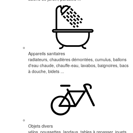
Appareils sanitaires
radiateurs, chaudières démontées, cumulus, ballons
d'eau chaude, chauffe-eau, lavabos, baignoires, bacs
à douche, bidets ...
Objets divers
vélos, poussettes, landaus, tables à repasser, jouets,