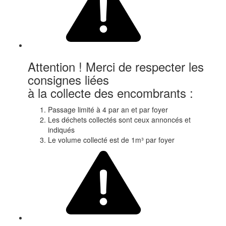
Attention ! Merci de respecter les
consignes liées
à la collecte des encombrants :
Passage limité à 4 par an et par foyer
Les déchets collectés sont ceux annoncés et
indiqués
Le volume collecté est de 1m³ par foyer