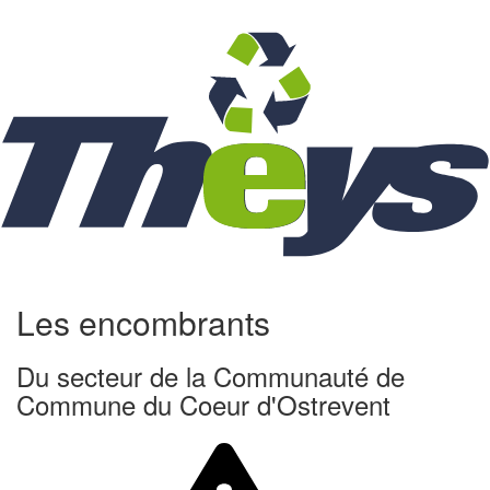
Les encombrants
Du secteur de la Communauté de
Commune du Coeur d'Ostrevent