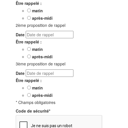
Être rappelé :
matin
après-midi
2ème proposition de rappel
Date
Être rappelé :
matin
après-midi
3ème proposition de rappel
Date
Être rappelé :
matin
après-midi
* Champs obligatoires
Code de sécurité
*