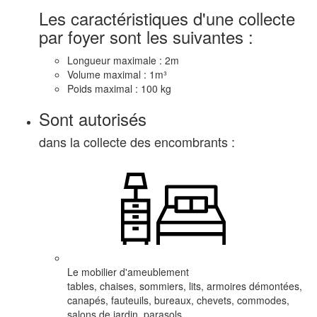
Les caractéristiques d'une collecte
par foyer sont les suivantes :
Longueur maximale :
2m
Volume maximal :
1m³
Poids maximal :
100 kg
Sont autorisés
dans la collecte des encombrants :
Le mobilier d'ameublement
tables, chaises, sommiers, lits, armoires démontées,
canapés, fauteuils, bureaux, chevets, commodes,
salons de jardin, parasols ...