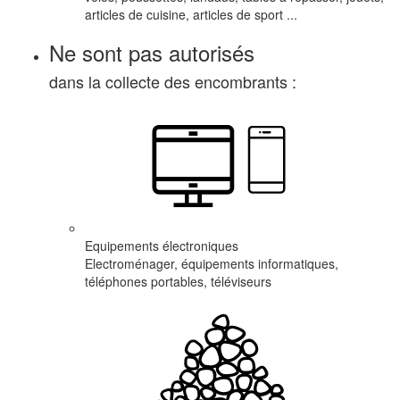
articles de cuisine, articles de sport ...
Ne sont pas autorisés
dans la collecte des encombrants :
Equipements électroniques
Electroménager, équipements informatiques,
téléphones portables, téléviseurs